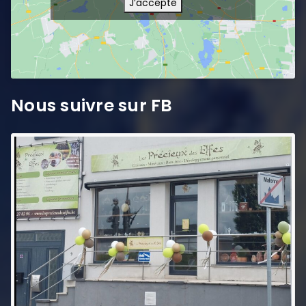
J’accepte
Nous suivre sur FB