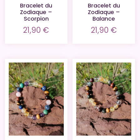
Bracelet du
Bracelet du
Zodiaque –
Zodiaque –
Scorpion
Balance
21,90
€
21,90
€