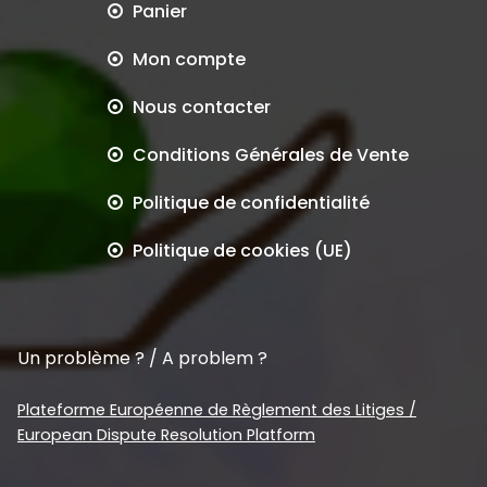
Panier
Mon compte
Nous contacter
Conditions Générales de Vente
Politique de confidentialité
Politique de cookies (UE)
Un problème ? / A problem ?
Plateforme Européenne de Règlement des Litiges /
European Dispute Resolution Platform