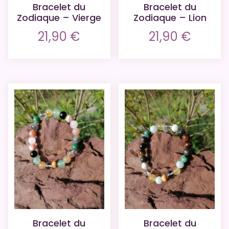
Bracelet du
Bracelet du
Zodiaque – Vierge
Zodiaque – Lion
21,90
€
21,90
€
Bracelet du
Bracelet du