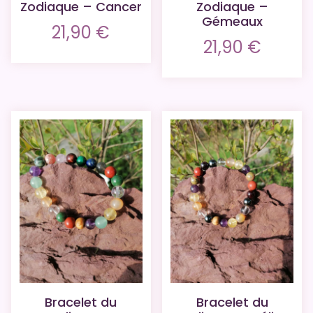
Zodiaque – Cancer
Zodiaque –
Gémeaux
21,90
€
21,90
€
Bracelet du
Bracelet du