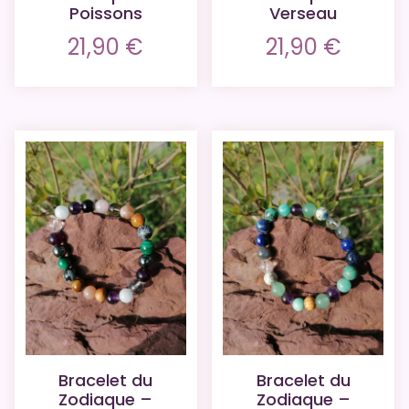
Poissons
Verseau
21,90
€
21,90
€
Bracelet du
Bracelet du
Zodiaque –
Zodiaque –