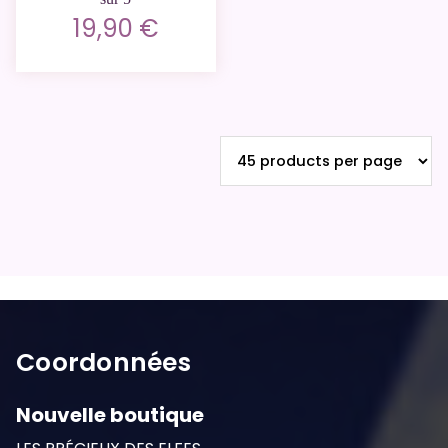
19,90
€
Coordonnées
Nouvelle boutique