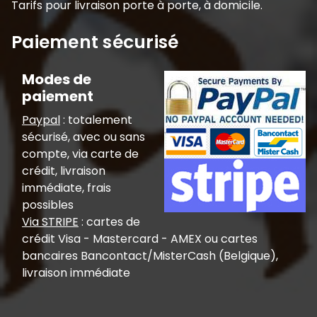
Tarifs pour livraison porte à porte, à domicile.
Paiement sécurisé
Modes de
paiement
Paypal
: totalement
sécurisé, avec ou sans
compte, via carte de
crédit, livraison
immédiate, frais
possibles
Via STRIPE
: cartes de
crédit Visa - Mastercard - AMEX ou cartes
bancaires Bancontact/MisterCash (Belgique),
livraison immédiate