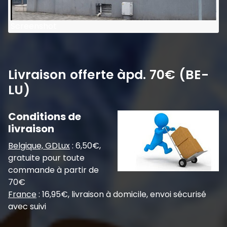
Screenshot
Livraison offerte àpd. 70€ (BE-
LU)
Conditions de
livraison
Belgique, GDLux
: 6,50€,
gratuite pour toute
commande à partir de
70€
France
: 16,95€, livraison à domicile, envoi sécurisé
avec suivi