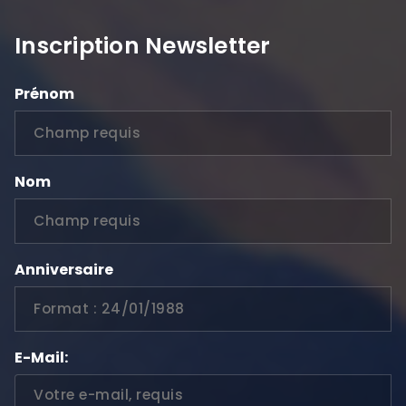
Inscription Newsletter
Prénom
Nom
Anniversaire
E-Mail: