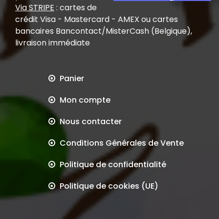
Via STRIPE
: cartes de
crédit Visa - Mastercard - AMEX ou cartes
bancaires Bancontact/MisterCash (Belgique),
livraison immédiate
Panier
Mon compte
Nous contacter
Conditions Générales de Vente
Politique de confidentialité
Politique de cookies (UE)