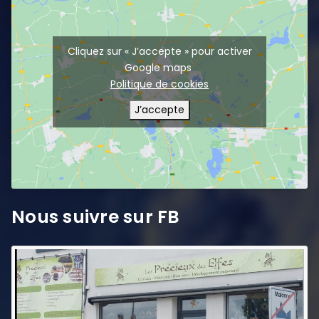
Cliquez sur « J’accepte » pour activer
Google maps
Politique de cookies
J’accepte
Nous suivre sur FB