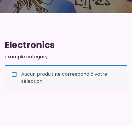
Electronics
example category
Aucun produit ne correspond à votre
sélection.