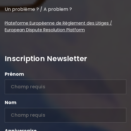
Un problème ? / A problem ?
Plateforme Européenne de Règlement des Litiges /
European Dispute Resolution Platform
Inscription Newsletter
Prénom
Nom
Anniversaire