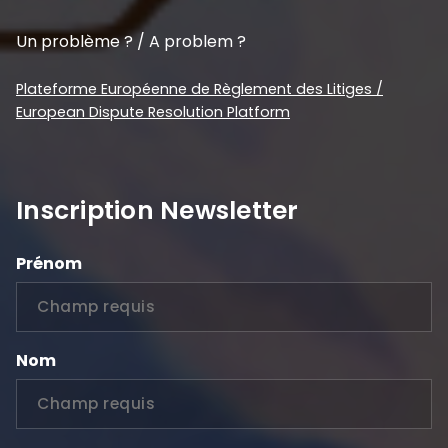
Un problème ? / A problem ?
Plateforme Européenne de Règlement des Litiges /
European Dispute Resolution Platform
Inscription Newsletter
Prénom
Nom