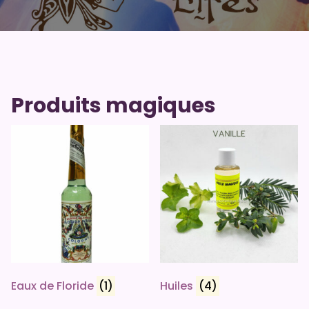
Produits magiques
Eaux de Floride
(1)
Huiles
(4)