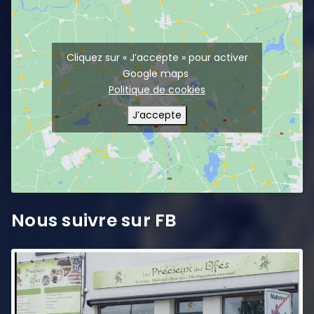
Cliquez sur « J’accepte » pour activer
Google maps
Politique de cookies
J’accepte
Nous suivre sur FB