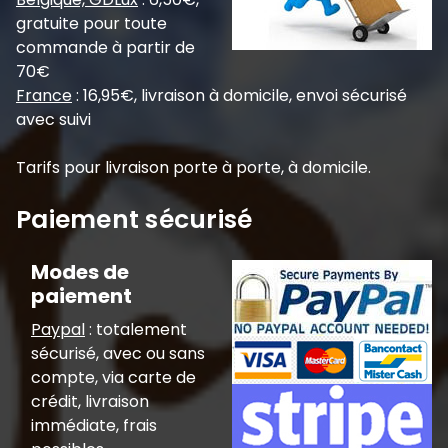
gratuite pour toute
commande à partir de
70€
France
: 16,95€, livraison à domicile, envoi sécurisé
avec suivi
Tarifs pour livraison porte à porte, à domicile.
Paiement sécurisé
Modes de
paiement
Paypal
: totalement
sécurisé, avec ou sans
compte, via carte de
crédit, livraison
immédiate, frais