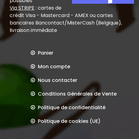
possibles
Via STRIPE
: cartes de
crédit Visa - Mastercard - AMEX ou cartes
bancaires Bancontact/MisterCash (Belgique),
livraison immédiate
Panier
Mon compte
Nous contacter
Conditions Générales de Vente
Politique de confidentialité
Politique de cookies (UE)