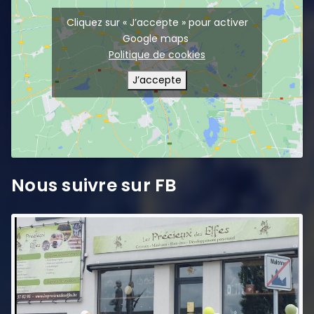
Cliquez sur « J’accepte » pour activer
Google maps
Politique de cookies
J’accepte
Nous suivre sur FB