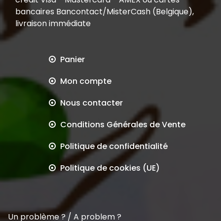
bancaires Bancontact/MisterCash (Belgique),
livraison immédiate
Panier
Mon compte
Nous contacter
Conditions Générales de Vente
Politique de confidentialité
Politique de cookies (UE)
Un problème ? / A problem ?