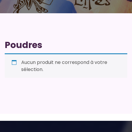
Poudres
Aucun produit ne correspond à votre
sélection.