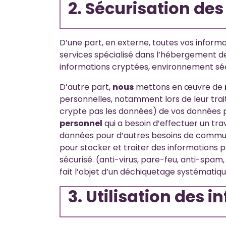
2. Sécurisation de
D’une part, en externe, toutes vos infor
services spécialisé dans l’hébergement de
informations cryptées, environnement séc
D’autre part,
nous
mettons en œuvre de
personnelles, notamment lors de leur tra
crypte pas les données) de vos données pou
personnel
qui a besoin d’effectuer un tra
données pour d’autres besoins de communic
pour stocker et traiter des informations
sécurisé. (anti-virus, pare-feu, anti-spam
fait l’objet d’un déchiquetage systématiqu
3. Utilisation des 