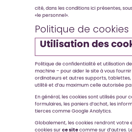
cité, dans les conditions ici présentes, sous
«le personnel».
Politique de cookies
Utilisation des coo
Politique de confidentialité et utilisation d
machine – pour aider le site à vous fournir
ordinateurs et autres supports, tablettes
utilité et d’au maximum celle autorisée p
En général, les cookies sont utilisés pour
formulaires, les paniers d’achat, les infor
tierces comme Google Analytics.
Globalement, les cookies rendront votre ex
cookies sur
ce site
comme sur d’autres. Le