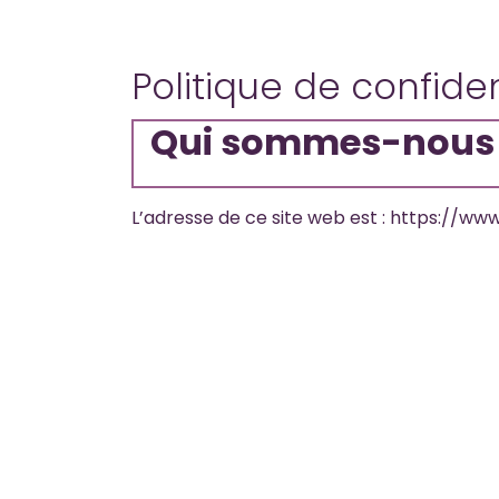
Politique de confiden
Qui sommes-nous
L’adresse de ce site web est : https://www