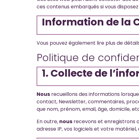
ces contenus embarqués si vous disposez 
Information de la
Vous pouvez également lire plus de détails
Politique de confide
1. Collecte de l’in
Nous
recueillons des informations lorsque
contact, Newsletter, commentaires, proces
que nom, prénom, email, âge, domicile, etc
En outre,
nous
recevons et enregistrons a
adresse IP, vos logiciels et votre matériel, 